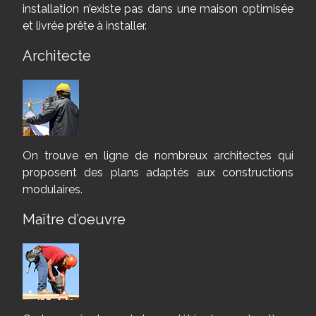
installation n’existe pas dans une maison optimisée
et livrée prête à installer.
Architecte
On trouve en ligne de nombreux architectes qui
proposent des plans adaptés aux constructions
modulaires.
Maître d’oeuvre