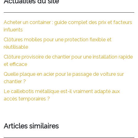
Actualités du site
Acheter un container : guide complet des prix et facteurs
influents
Clôtures mobiles pour une protection flexible et
réutilisable
Clôture provisoire de chantier pour une installation rapide
et efficace
Quelle plaque en acier pour le passage de voiture sur
chantier ?
Le caillebotis métallique est-il vraiment adapté aux
accès temporaires ?
Articles similaires