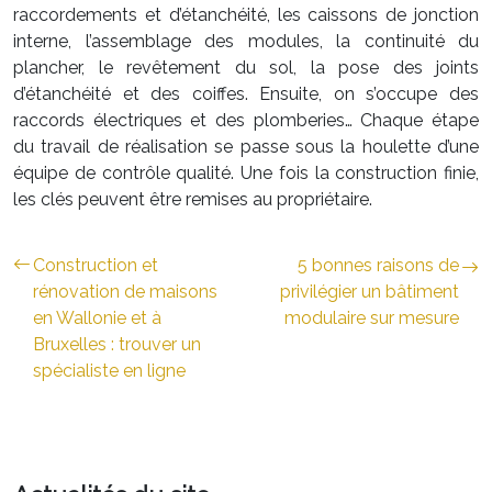
raccordements et d’étanchéité, les caissons de jonction
interne, l’assemblage des modules, la continuité du
plancher, le revêtement du sol, la pose des joints
d’étanchéité et des coiffes. Ensuite, on s’occupe des
raccords électriques et des plomberies… Chaque étape
du travail de réalisation se passe sous la houlette d’une
équipe de contrôle qualité. Une fois la construction finie,
les clés peuvent être remises au propriétaire.
Construction et
5 bonnes raisons de
rénovation de maisons
privilégier un bâtiment
en Wallonie et à
modulaire sur mesure
Bruxelles : trouver un
spécialiste en ligne