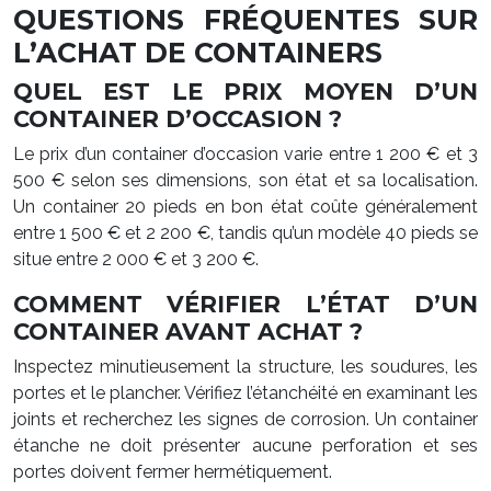
QUESTIONS FRÉQUENTES SUR
L’ACHAT DE CONTAINERS
QUEL EST LE PRIX MOYEN D’UN
CONTAINER D’OCCASION ?
Le prix d’un container d’occasion varie entre 1 200 € et 3
500 € selon ses dimensions, son état et sa localisation.
Un container 20 pieds en bon état coûte généralement
entre 1 500 € et 2 200 €, tandis qu’un modèle 40 pieds se
situe entre 2 000 € et 3 200 €.
COMMENT VÉRIFIER L’ÉTAT D’UN
CONTAINER AVANT ACHAT ?
Inspectez minutieusement la structure, les soudures, les
portes et le plancher. Vérifiez l’étanchéité en examinant les
joints et recherchez les signes de corrosion. Un container
étanche ne doit présenter aucune perforation et ses
portes doivent fermer hermétiquement.