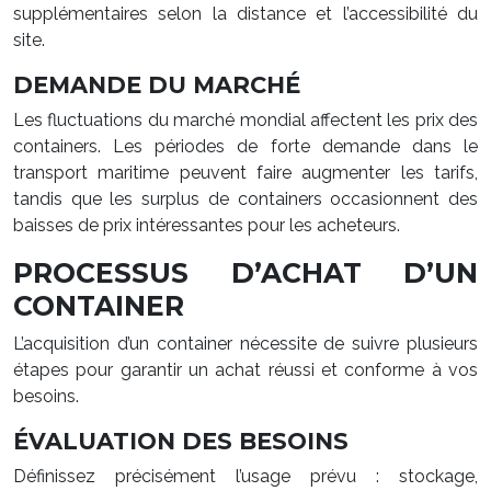
supplémentaires selon la distance et l’accessibilité du
site.
DEMANDE DU MARCHÉ
Les fluctuations du marché mondial affectent les prix des
containers. Les périodes de forte demande dans le
transport maritime peuvent faire augmenter les tarifs,
tandis que les surplus de containers occasionnent des
baisses de prix intéressantes pour les acheteurs.
PROCESSUS D’ACHAT D’UN
CONTAINER
L’acquisition d’un container nécessite de suivre plusieurs
étapes pour garantir un achat réussi et conforme à vos
besoins.
ÉVALUATION DES BESOINS
Définissez précisément l’usage prévu : stockage,