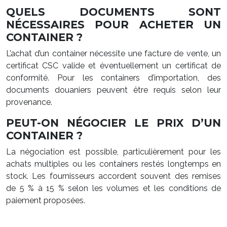
QUELS DOCUMENTS SONT
NÉCESSAIRES POUR ACHETER UN
CONTAINER ?
L’achat d’un container nécessite une facture de vente, un
certificat CSC valide et éventuellement un certificat de
conformité. Pour les containers d’importation, des
documents douaniers peuvent être requis selon leur
provenance.
PEUT-ON NÉGOCIER LE PRIX D’UN
CONTAINER ?
La négociation est possible, particulièrement pour les
achats multiples ou les containers restés longtemps en
stock. Les fournisseurs accordent souvent des remises
de 5 % à 15 % selon les volumes et les conditions de
paiement proposées.