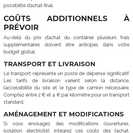
possibilité d’achat final.
COÛTS ADDITIONNELS À
PRÉVOIR
Au-delà du prix d’achat du container, plusieurs frais
supplémentaires doivent être anticipés dans votre
budget global.
TRANSPORT ET LIVRAISON
Le transport représente un poste de dépense significatif.
Les tarifs de livraison varient selon la distance,
l’accessibilité du site et le type de camion nécessaire.
Comptez entre 2 € et 4 € par kilomètre pour un transport
standard.
AMÉNAGEMENT ET MODIFICATIONS
Si vous envisagez des modifications (ouvertures,
isolation, électricité), intégrez ces coûts dès l’achat.