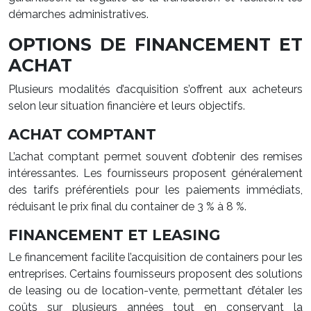
démarches administratives.
OPTIONS DE FINANCEMENT ET
ACHAT
Plusieurs modalités d’acquisition s’offrent aux acheteurs
selon leur situation financière et leurs objectifs.
ACHAT COMPTANT
L’achat comptant permet souvent d’obtenir des remises
intéressantes. Les fournisseurs proposent généralement
des tarifs préférentiels pour les paiements immédiats,
réduisant le prix final du container de 3 % à 8 %.
FINANCEMENT ET LEASING
Le financement facilite l’acquisition de containers pour les
entreprises. Certains fournisseurs proposent des solutions
de leasing ou de location-vente, permettant d’étaler les
coûts sur plusieurs années tout en conservant la