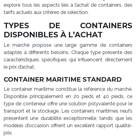
explore tous les aspects liés à l’achat de containers, des
tarifs actuels aux critères de sélection.
TYPES DE CONTAINERS
DISPONIBLES À L’ACHAT
Le marché propose une large gamme de containers
adaptés à différents besoins. Chaque type présente des
caractéristiques spécifiques qui influencent directement
le prix d’achat.
CONTAINER MARITIME STANDARD
Le container maritime constitue la référence du marché.
Disponible principalement en 20 pieds et 40 pieds, ce
type de conteneur offre une solution polyvalente pour le
transport et le stockage. Les containers maritimes neufs
présentent une durabilité exceptionnelle, tandis que les
modèles d’occasion offrent un excellent rapport qualité-
prix.