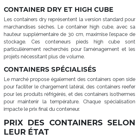
CONTAINER DRY ET HIGH CUBE
Les containers dry représentent la version standard pour
marchandises sèches. Le container high cube, avec sa
hauteur supplémentaire de 30 cm, maximise l’espace de
stockage. Ces conteneurs pieds high cube sont
particulièrement recherchés pour l’aménagement et les
projets nécessitant plus de volume.
CONTAINERS SPÉCIALISÉS
Le marché propose également des containers open side
pour faciliter le chargement latéral, des containers reefer
pour les produits réfrigérés, et des containers isothermes
pour maintenir la température. Chaque spécialisation
impacte le prix final du conteneur.
PRIX DES CONTAINERS SELON
LEUR ÉTAT