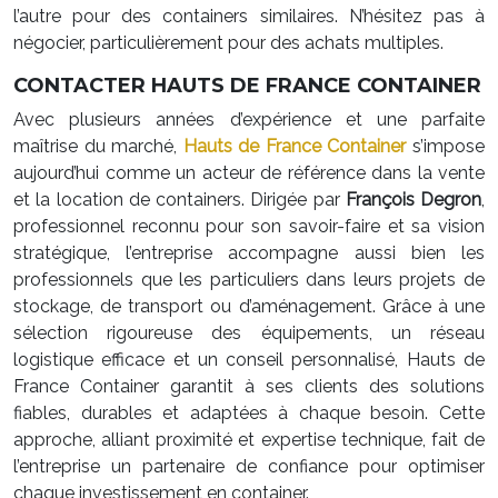
l’autre pour des containers similaires. N’hésitez pas à
négocier, particulièrement pour des achats multiples.
CONTACTER HAUTS DE FRANCE CONTAINER
Avec plusieurs années d’expérience et une parfaite
maîtrise du marché,
Hauts de France Container
s’impose
aujourd’hui comme un acteur de référence dans la vente
et la location de containers. Dirigée par
François Degron
,
professionnel reconnu pour son savoir-faire et sa vision
stratégique, l’entreprise accompagne aussi bien les
professionnels que les particuliers dans leurs projets de
stockage, de transport ou d’aménagement. Grâce à une
sélection rigoureuse des équipements, un réseau
logistique efficace et un conseil personnalisé, Hauts de
France Container garantit à ses clients des solutions
fiables, durables et adaptées à chaque besoin. Cette
approche, alliant proximité et expertise technique, fait de
l’entreprise un partenaire de confiance pour optimiser
chaque investissement en container.