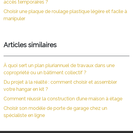
accès temporaires ?
Choisir une plaque de roulage plastique légère et facile à
manipuler
Articles similaires
À quoi sert un plan pluriannuel de travaux dans une
copropriété ou un bâtiment collectif ?
Du projet à la réalité : comment choisir et assembler
votre hangar en kit ?
Comment réussir la construction d’une maison à étage
Choisir son modèle de porte de garage chez un
spécialiste en ligne