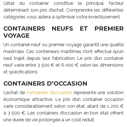
L’état du container constitue le principal facteur
déterminant son prix d’achat. Comprendre les différentes
catégories vous aidera à optimiser votre investissement.
CONTAINERS NEUFS ET PREMIER
VOYAGE
Un container neuf ou premier voyage garantit une qualité
maximale. Ces conteneurs maritimes n’ont effectué qu’un
seul trajet depuis leur fabrication. Le prix d’un container
neuf varie entre 3 500 € et 6 000 € selon les dimensions
et spécifications.
CONTAINERS D’OCCASION
L’achat de
containers d’occasion
représente une solution
économique attractive. Le prix d’un container occasion
varie considérablement selon son état, allant de 1 200 €
à 3 500 €. Les containers d’occasion en bon état offrent
une durée de vie prolongée à un coût réduit.