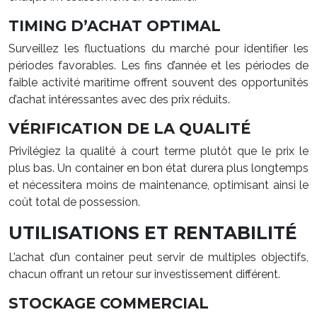
TIMING D’ACHAT OPTIMAL
Surveillez les fluctuations du marché pour identifier les
périodes favorables. Les fins d’année et les périodes de
faible activité maritime offrent souvent des opportunités
d’achat intéressantes avec des prix réduits.
VÉRIFICATION DE LA QUALITÉ
Privilégiez la qualité à court terme plutôt que le prix le
plus bas. Un container en bon état durera plus longtemps
et nécessitera moins de maintenance, optimisant ainsi le
coût total de possession.
UTILISATIONS ET RENTABILITÉ
L’achat d’un container peut servir de multiples objectifs,
chacun offrant un retour sur investissement différent.
STOCKAGE COMMERCIAL