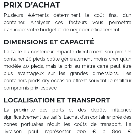
PRIX D’ACHAT
Plusieurs éléments déterminent le coût final d’un
container. Analyser ces facteurs vous permettra
d’anticiper votre budget et de négocier efficacement.
DIMENSIONS ET CAPACITÉ
La taille du conteneur impacte directement son prix. Un
container 20 pieds coûte généralement moins cher qu’un
modèle 40 pieds, mais le prix au mètre carré peut être
plus avantageux sur les grandes dimensions. Les
containers pieds dry occasion offrent souvent le meilleur
compromis prix-espace.
LOCALISATION ET TRANSPORT
La proximité des ports et des dépôts influence
significativement les tarifs. L’achat d’un container près des
zones portuaires réduit les coûts de transport. La
livraison peut représenter 200 € à 800 €