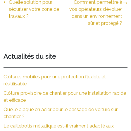
Quelle solution pour
Comment permettre à
sécuriser votre zone de
vos opérateurs d’évoluer
travaux ?
dans un environnement
sûr et protégé ?
Actualités du site
Clôtures mobiles pour une protection flexible et
réutilisable
Clôture provisoire de chantier pour une installation rapide
et efficace
Quelle plaque en acier pour le passage de voiture sur
chantier ?
Le caillebotis métallique est-il vraiment adapté aux