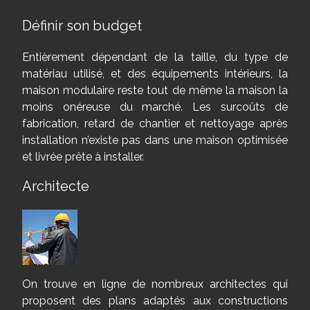
Définir son budget
Entièrement dépendant de la taille, du type de
matériau utilisé, et des équipements intérieurs, la
maison modulaire reste tout de même la maison la
moins onéreuse du marché. Les surcoûts de
fabrication, retard de chantier et nettoyage après
installation n’existe pas dans une maison optimisée
et livrée prête à installer.
Architecte
On trouve en ligne de nombreux architectes qui
proposent des plans adaptés aux constructions