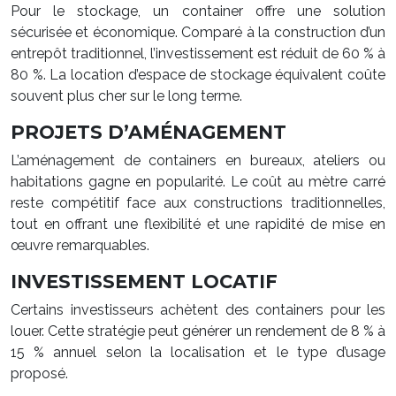
Pour le stockage, un container offre une solution
sécurisée et économique. Comparé à la construction d’un
entrepôt traditionnel, l’investissement est réduit de 60 % à
80 %. La location d’espace de stockage équivalent coûte
souvent plus cher sur le long terme.
PROJETS D’AMÉNAGEMENT
L’aménagement de containers en bureaux, ateliers ou
habitations gagne en popularité. Le coût au mètre carré
reste compétitif face aux constructions traditionnelles,
tout en offrant une flexibilité et une rapidité de mise en
œuvre remarquables.
INVESTISSEMENT LOCATIF
Certains investisseurs achètent des containers pour les
louer. Cette stratégie peut générer un rendement de 8 % à
15 % annuel selon la localisation et le type d’usage
proposé.