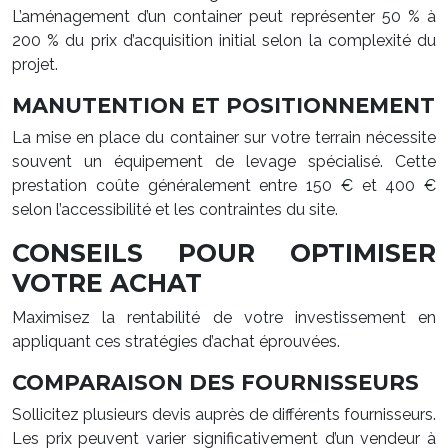
L’aménagement d’un container peut représenter 50 % à
200 % du prix d’acquisition initial selon la complexité du
projet.
MANUTENTION ET POSITIONNEMENT
La mise en place du container sur votre terrain nécessite
souvent un équipement de levage spécialisé. Cette
prestation coûte généralement entre 150 € et 400 €
selon l’accessibilité et les contraintes du site.
CONSEILS POUR OPTIMISER
VOTRE ACHAT
Maximisez la rentabilité de votre investissement en
appliquant ces stratégies d’achat éprouvées.
COMPARAISON DES FOURNISSEURS
Sollicitez plusieurs devis auprès de différents fournisseurs.
Les prix peuvent varier significativement d’un vendeur à