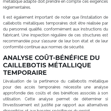
métallique adapté doit prendre en compte ces exigences
réglementaires.
Il est également important de noter que l’installation de
caillebotis métalliques temporaires doit être réalisée par
du personnel qualifié, conformément aux instructions du
fabricant. Une inspection régulière de ces structures est
recommandée pour s’assurer de leur bon état et de leur
conformité continue aux normes de sécurité.
ANALYSE COÛT-BÉNÉFICE DU
CAILLEBOTIS MÉTALLIQUE
TEMPORAIRE
L’évaluation de la pertinence du caillebotis métallique
pour des accès temporaires nécessite une analyse
approfondie des coûts et des bénéfices associés à son
utilisation. Cette analyse permet de déterminer si
l’investissement est justifié par rapport aux alternatives
disponibles et aux besoins spécifiques du projet.