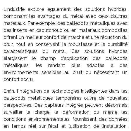
L’industrie explore également des solutions hybrides,
combinant les avantages du métal avec ceux d’autres
matériaux. Par exemple, des caillebotis métalliques avec
des inserts en caoutchouc ou en matériaux composites
offrent un meilleur confort de marche et une réduction du
bruit, tout en conservant la robustesse et la durabilité
caractéristiques du métal. Ces solutions hybrides
élargissent le champ d’application des caillebotis
métalliques, les rendant plus adaptés à des
environnements sensibles au bruit ou nécessitant un
confort accru.
Enfin, l’intégration de technologies intelligentes dans les
caillebotis métalliques temporaires ouvre de nouvelles
perspectives. Des capteurs intégrés peuvent désormais
surveiller la charge, la déformation ou même les
conditions environnementales, fournissant des données
en temps réel sur l’état et l’utilisation de l’installation.