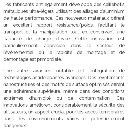
Les fabricants ont également développé des caillebotis
métalliques ultra-légers, utilisant des alliages d’aluminium
de haute performance. Ces nouveaux matériaux offrent
un excellent rapport résistance/poids, facilitant le
transport et la manipulation tout en conservant une
capacité de charge élevée. Cette innovation est
particulièrement appréciée dans le secteur de
l’événementiel, où la rapidité de montage et de
démontage est primordiale.
Une autre avancée notable est l’intégration de
technologies antidérapantes avancées. Des revêtements
nanostructurés et des motifs de surface optimisés offrent
une adhérence supérieure, même dans des conditions
extrêmes d’humidité ou de contamination. Ces
innovations améliorent considérablement la sécurité des
utilisateurs, un aspect crucial pour les accès temporaires
dans des environnements variés et potentiellement
dangereux.