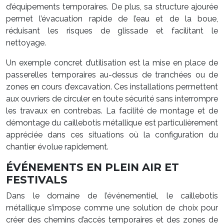
d’équipements temporaires. De plus, sa structure ajourée
permet l’évacuation rapide de l’eau et de la boue,
réduisant les risques de glissade et facilitant le
nettoyage.
Un exemple concret d’utilisation est la mise en place de
passerelles temporaires au-dessus de tranchées ou de
zones en cours d’excavation. Ces installations permettent
aux ouvriers de circuler en toute sécurité sans interrompre
les travaux en contrebas. La facilité de montage et de
démontage du caillebotis métallique est particulièrement
appréciée dans ces situations où la configuration du
chantier évolue rapidement.
ÉVÉNEMENTS EN PLEIN AIR ET
FESTIVALS
Dans le domaine de l’événementiel, le caillebotis
métallique s’impose comme une solution de choix pour
créer des chemins d’accès temporaires et des zones de