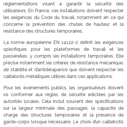
réglementations visant à garantir la sécurité des
utilisateurs. En France, ces installations doivent respecter
les exigences du Code du travail, notamment en ce qui
concerne la prévention des chutes de hauteur et la
résistance des structures temporaires.
La norme européenne EN 14122-2 définit les exigences
spécifiques pour les plateformes de travail et les
passerelles, y compris les installations temporaires. Elle
précise notamment les critères de résistance mécanique,
de stabilité et d’antidérapance que doivent respecter les
caillebotis métalliques utilisés dans ces applications.
Pour les événements publics, les organisateurs doivent
se conformer aux règles de sécurité édictées par les
autorités locales. Cela inclut souvent des spécifications
sur la largeur minimale des passages, la capacité de
charge des structures temporaires et la présence de
garde-corps lorsque nécessaire. Le choix d’un caillebotis