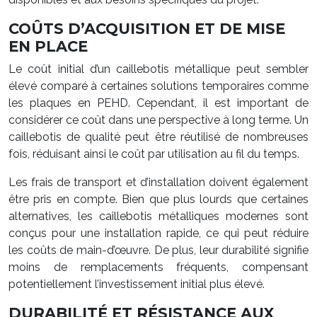
COÛTS D’ACQUISITION ET DE MISE
EN PLACE
Le coût initial d’un caillebotis métallique peut sembler
élevé comparé à certaines solutions temporaires comme
les plaques en PEHD. Cependant, il est important de
considérer ce coût dans une perspective à long terme. Un
caillebotis de qualité peut être réutilisé de nombreuses
fois, réduisant ainsi le coût par utilisation au fil du temps.
Les frais de transport et d’installation doivent également
être pris en compte. Bien que plus lourds que certaines
alternatives, les caillebotis métalliques modernes sont
conçus pour une installation rapide, ce qui peut réduire
les coûts de main-d’œuvre. De plus, leur durabilité signifie
moins de remplacements fréquents, compensant
potentiellement l’investissement initial plus élevé.
DURABILITÉ ET RÉSISTANCE AUX