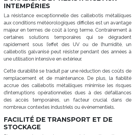
INTEMPÉRIES
La résistance exceptionnelle des caillebotis métalliques
aux conditions météorologiques difficiles est un avantage
majeur en termes de coût à long terme. Contrairement à
certaines solutions temporaires qui se dégradent
rapidement sous l’effet des UV ou de l’humidité, un
caillebotis galvanisé peut résister pendant des années à
une utilisation intensive en extérieur.
Cette durabilité se traduit par une réduction des coûts de
remplacement et de maintenance. De plus, la fiabilité
accrue des caillebotis métalliques minimise les risques
d’interruptions opérationnelles dues à des défaillances
des accès temporaires, un facteur crucial dans de
nombreux contextes industriels ou événementiels.
FACILITÉ DE TRANSPORT ET DE
STOCKAGE