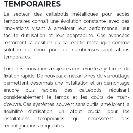
TEMPORAIRES
Le secteur des caillebotis métalliques pour accès
temporaires connaît une évolution constante, avec des
innovations visant à améliorer leur performance, leur
facilité d’utilisation et leur adaptabilité. Ces avancées
renforcent la position du caillebotis métallique comme
solution de choix pour de nombreuses applications
temporaires.
L’une des innovations majeures concerne les systèmes de
fixation rapide. De nouveaux mécanismes de verrouillage
permettent désormais une installation et un démontage
encore plus rapides des caillebotis, réduisant
considérablement le temps et les coûts de main-
d’œuvre. Ces systèmes, souvent sans outils, améliorent la
flexibilité d’utilisation, un atout crucial pour les
installations temporaires qui nécessitent des
reconfigurations fréquentes.