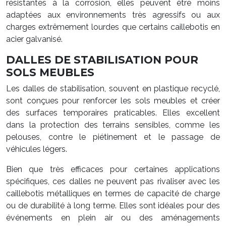
résistantes à la corrosion, elles peuvent être moins
adaptées aux environnements très agressifs ou aux
charges extrêmement lourdes que certains caillebotis en
acier galvanisé.
DALLES DE STABILISATION POUR
SOLS MEUBLES
Les dalles de stabilisation, souvent en plastique recyclé,
sont conçues pour renforcer les sols meubles et créer
des surfaces temporaires praticables. Elles excellent
dans la protection des terrains sensibles, comme les
pelouses, contre le piétinement et le passage de
véhicules légers.
Bien que très efficaces pour certaines applications
spécifiques, ces dalles ne peuvent pas rivaliser avec les
caillebotis métalliques en termes de capacité de charge
ou de durabilité à long terme. Elles sont idéales pour des
événements en plein air ou des aménagements