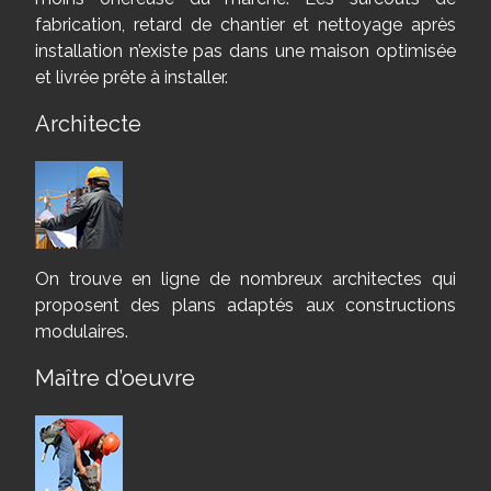
fabrication, retard de chantier et nettoyage après
installation n’existe pas dans une maison optimisée
et livrée prête à installer.
Architecte
On trouve en ligne de nombreux architectes qui
proposent des plans adaptés aux constructions
modulaires.
Maître d’oeuvre