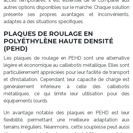
accès temporaires, il est essentiel de le comparer aux
autres options disponibles sur le marché. Chaque solution
présente ses propres avantages et inconvénients,
adaptés à des situations spécifiques.
PLAQUES DE ROULAGE EN
POLYÉTHYLÈNE HAUTE DENSITÉ
(PEHD)
Les plaques de roulage en PEHD sont une alternative
légère et économique au caillebotis métallique. Elles sont
particulièrement appréciées pour leur facilité de transport
et d’installation. Cependant, leur capacité de charge est
généralement inférieure à celle des caillebotis
métalliques, ce qui limite leur utilisation pour des
équipements lourds.
Un avantage notable des plaques en PEHD est leur
flexibilité, permettant une meilleure adaptation aux
terrains irréguliers. Néanmoins, cette souplesse peut aussi