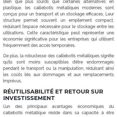
Bien que plus lourds que certaines alternatives en
plastique, les caillebotis métalliques modernes sont
conçus pour un transport et un stockage efficaces. Leur
structure permet souvent un empilement compact,
réduisant l’espace nécessaire pour le stockage entre les
utilisations. Cette caractéristique peut représenter une
économie significative pour les entreprises qui utilisent
fréquemment des accès temporaires.
De plus, la robustesse des caillebotis métalliques signifie
qu’ils sont moins susceptibles d’être endommagés
pendant le transport ou la manipulation, réduisant ainsi
les coûts liés aux dommages et aux remplacements
imprévus.
RÉUTILISABILITÉ ET RETOUR SUR
INVESTISSEMENT
L’un des principaux avantages économiques du
caillebotis métallique réside dans sa capacité à être