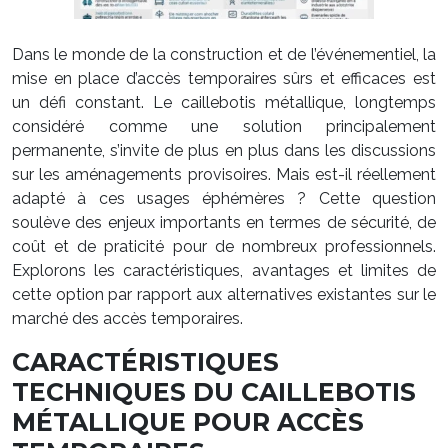
Dans le monde de la construction et de l’événementiel, la
mise en place d’accès temporaires sûrs et efficaces est
un défi constant. Le caillebotis métallique, longtemps
considéré comme une solution principalement
permanente, s’invite de plus en plus dans les discussions
sur les aménagements provisoires. Mais est-il réellement
adapté à ces usages éphémères ? Cette question
soulève des enjeux importants en termes de sécurité, de
coût et de praticité pour de nombreux professionnels.
Explorons les caractéristiques, avantages et limites de
cette option par rapport aux alternatives existantes sur le
marché des accès temporaires.
CARACTÉRISTIQUES
TECHNIQUES DU CAILLEBOTIS
MÉTALLIQUE POUR ACCÈS