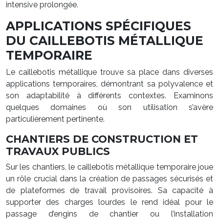
intensive prolongée.
APPLICATIONS SPÉCIFIQUES
DU CAILLEBOTIS MÉTALLIQUE
TEMPORAIRE
Le caillebotis métallique trouve sa place dans diverses
applications temporaires, démontrant sa polyvalence et
son adaptabilité à différents contextes. Examinons
quelques domaines où son utilisation s’avère
particulièrement pertinente.
CHANTIERS DE CONSTRUCTION ET
TRAVAUX PUBLICS
Sur les chantiers, le caillebotis métallique temporaire joue
un rôle crucial dans la création de passages sécurisés et
de plateformes de travail provisoires. Sa capacité à
supporter des charges lourdes le rend idéal pour le
passage d’engins de chantier ou l’installation