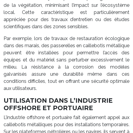
de la végétation, minimisant l’impact sur l’écosystème
local. Cette caractéristique est particulièrement
appréciée pour des travaux d’entretien ou des études
scientifiques dans des zones sensibles.
Par exemple, lors de travaux de restauration écologique
dans des marais, des passerelles en caillebotis métallique
peuvent être installées pour permettre l’accès des
équipes et du matériel sans perturber excessivement le
milieu. La résistance à la corrosion des modèles
galvanisés assure une durabilité même dans ces
conditions difficiles, tout en offrant une sécurité optimale
aux utilisateurs.
UTILISATION DANS L’INDUSTRIE
OFFSHORE ET PORTUAIRE
L’industrie offshore et portuaire fait également appel aux
caillebotis métalliques pour des installations temporaires.
Sur les plateformes pétrolières ou les navires, ils servent à