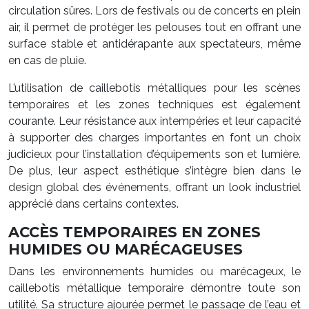
circulation sûres. Lors de festivals ou de concerts en plein
air, il permet de protéger les pelouses tout en offrant une
surface stable et antidérapante aux spectateurs, même
en cas de pluie.
L’utilisation de caillebotis métalliques pour les scènes
temporaires et les zones techniques est également
courante. Leur résistance aux intempéries et leur capacité
à supporter des charges importantes en font un choix
judicieux pour l’installation d’équipements son et lumière.
De plus, leur aspect esthétique s’intègre bien dans le
design global des événements, offrant un look industriel
apprécié dans certains contextes.
ACCÈS TEMPORAIRES EN ZONES
HUMIDES OU MARÉCAGEUSES
Dans les environnements humides ou marécageux, le
caillebotis métallique temporaire démontre toute son
utilité. Sa structure ajourée permet le passage de l’eau et