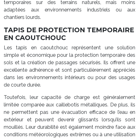
temporaires sur des terrains naturels, mais moins
adaptées aux environnements industriels ou aux
chantiers lourds.
TAPIS DE PROTECTION TEMPORAIRE
EN CAOUTCHOUC
Les tapis en caoutchouc représentent une solution
simple et économique pour la protection temporaire des
sols et la création de passages sécurisés. Ils offrent une
excellente adhérence et sont particulièrement appréciés
dans les environnements intérieurs ou pour des usages
de courte durée.
Toutefois, leur capacité de charge est généralement
limitée comparée aux caillebotis métalliques. De plus, ils
ne permettent pas une évacuation efficace de l’eau en
extérieur et peuvent devenir glissants lorsqu’ils sont
mouillés. Leur durabilité est également moindre face aux
conditions météorologiques extrêmes ou à une utilisation