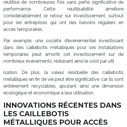
réutilisé de nombreuses fois sans perte significative de
performance. Cette réutilisabilité améliore
considérablement le retour sur investissement, surtout
pour les entreprises qui ont des besoins réguliers en
accès temporaires.
Par exemple, une société d’événementiel investissant
dans des caillebotis métalliques pour ses installations
temporaires peut amortir cet investissement sur de
nombreux événements, réduisant ainsi le coût par util
isation. De plus, la valeur résiduelle des caillebotis
métalliques en fin de vie peut être significative, car ils sont
entièrement recyclables, ajoutant ainsi une dimension
écologique et économique à leur utilisation.
INNOVATIONS RÉCENTES DANS
LES CAILLEBOTIS
MÉTALLIQUES POUR ACCÈS