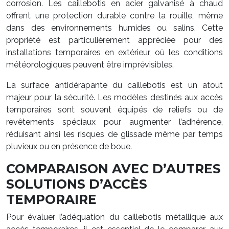
corrosion. Les caillebotis en acier galvanisé à chaud
offrent une protection durable contre la rouille, même
dans des environnements humides ou salins. Cette
propriété est particulièrement appréciée pour des
installations temporaires en extérieur, où les conditions
météorologiques peuvent être imprévisibles.
La surface antidérapante du caillebotis est un atout
majeur pour la sécurité. Les modèles destinés aux accès
temporaires sont souvent équipés de reliefs ou de
revêtements spéciaux pour augmenter l’adhérence,
réduisant ainsi les risques de glissade même par temps
pluvieux ou en présence de boue.
COMPARAISON AVEC D’AUTRES
SOLUTIONS D’ACCÈS
TEMPORAIRE
Pour évaluer l’adéquation du caillebotis métallique aux