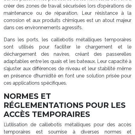
créer des zones de travail sécurisées lors d’opérations de
maintenance ou de réparation. Leur résistance à la
corrosion et aux produits chimiques est un atout majeur
dans ces environnements agressifs.
Dans les ports, les caillebotis métalliques temporaires
sont utilisés pour faciliter le chargement et le
déchargement des navires, créant des passerelles
adaptables entre les quais et les bateaux. Leur capacité à
s’ajuster aux différences de niveau et leur stabilité même
en présence d’humidité en font une solution prisée pour
ces applications spécifiques.
NORMES ET
RÉGLEMENTATIONS POUR LES
ACCÈS TEMPORAIRES
L’utilisation de caillebotis métalliques pour des accès
temporaires est soumise à diverses normes et