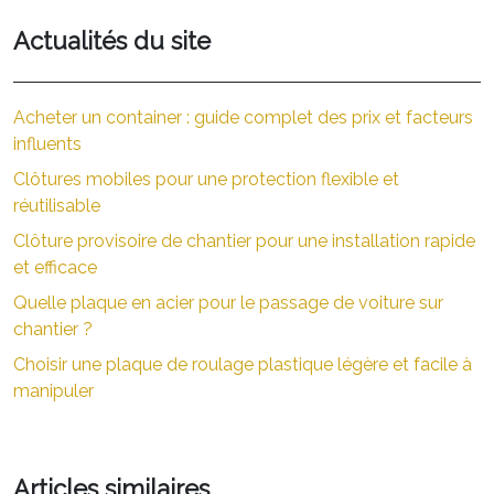
Actualités du site
Acheter un container : guide complet des prix et facteurs
influents
Clôtures mobiles pour une protection flexible et
réutilisable
Clôture provisoire de chantier pour une installation rapide
et efficace
Quelle plaque en acier pour le passage de voiture sur
chantier ?
Choisir une plaque de roulage plastique légère et facile à
manipuler
Articles similaires