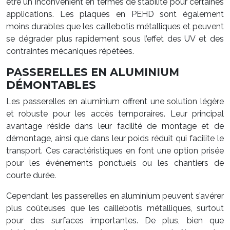
être un inconvénient en termes de stabilité pour certaines
applications. Les plaques en PEHD sont également
moins durables que les caillebotis métalliques et peuvent
se dégrader plus rapidement sous l’effet des UV et des
contraintes mécaniques répétées.
PASSERELLES EN ALUMINIUM
DÉMONTABLES
Les passerelles en aluminium offrent une solution légère
et robuste pour les accès temporaires. Leur principal
avantage réside dans leur facilité de montage et de
démontage, ainsi que dans leur poids réduit qui facilite le
transport. Ces caractéristiques en font une option prisée
pour les événements ponctuels ou les chantiers de
courte durée.
Cependant, les passerelles en aluminium peuvent s’avérer
plus coûteuses que les caillebotis métalliques, surtout
pour des surfaces importantes. De plus, bien que