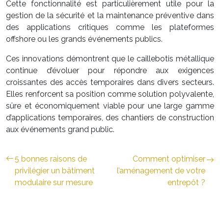
Cette fonctionnalité est particulièrement utile pour la
gestion de la sécurité et la maintenance préventive dans
des applications critiques comme les plateformes
offshore ou les grands événements publics.
Ces innovations démontrent que le caillebotis métallique
continue d’évoluer pour répondre aux exigences
croissantes des accès temporaires dans divers secteurs.
Elles renforcent sa position comme solution polyvalente,
sûre et économiquement viable pour une large gamme
d’applications temporaires, des chantiers de construction
aux événements grand public.
5 bonnes raisons de
Comment optimiser
privilégier un bâtiment
l’aménagement de votre
modulaire sur mesure
entrepôt ?